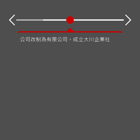
公司改制為有限公司，成立大川企業社