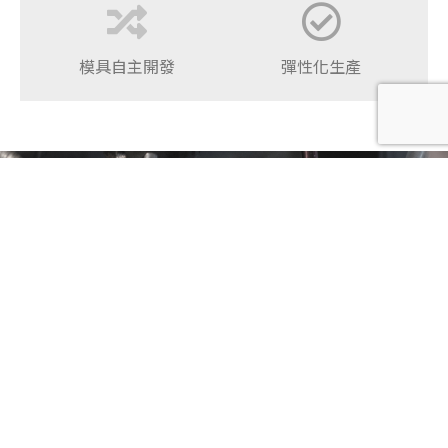
模具自主開發
彈性化生產
放電