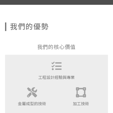
我們的優勢
我們的核心價值
工程設計經驗與專業
金屬成型的技術
加工技術