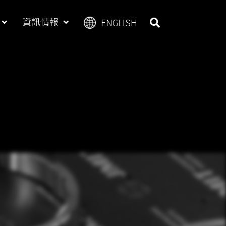
資訊情報
ENGLISH