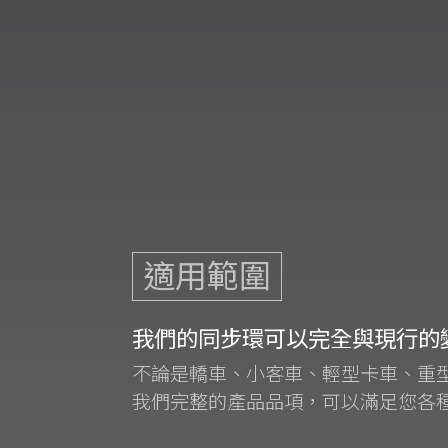
適用範圍
我們的同步環可以完全與現行的
不論是轎車、小客車、輕型卡車、重
我們完整的產品品項，可以滿足您各