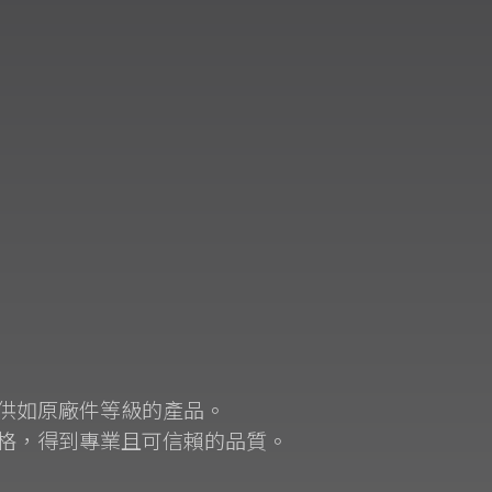
供如原廠件等級的產品。
格，得到專業且可信賴的品質。