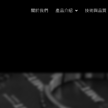
關於我們
產品介紹
技術與品質