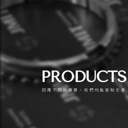
PRODUCTS
因應不同的需要，我們均能客制生產