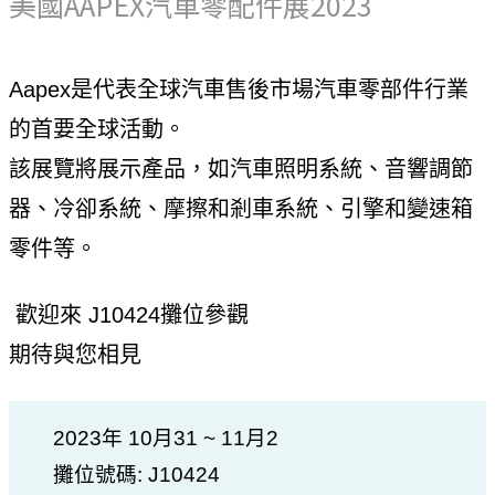
美國AAPEX汽車零配件展2023
Aapex是代表全球汽車售後市場汽車零部件行業
的首要全球活動。
該展覽將展示產品，如汽車照明系統、音響調節
器、冷卻系統、摩擦和剎車系統、引擎和變速箱
零件等。
歡迎來 J10424攤位參觀
期待與您相見
2023年 10月31 ~ 11月2
攤位號碼: J10424