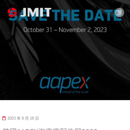
2023 年 9 月 18 日