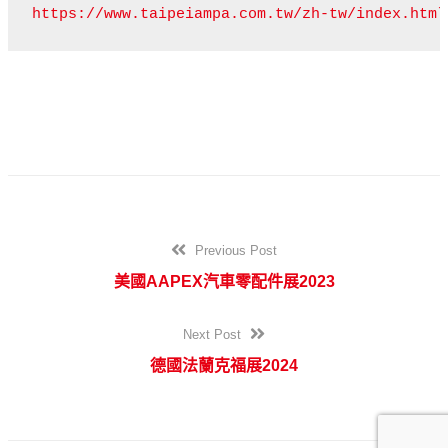
Previous Post
美國AAPEX汽車零配件展2023
Next Post
德國法蘭克福展2024