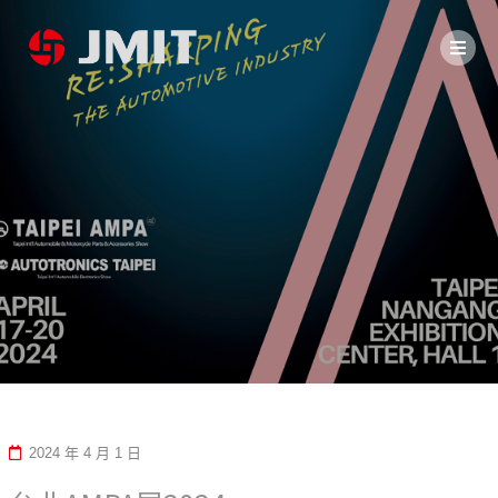
2024 年 4 月 1 日